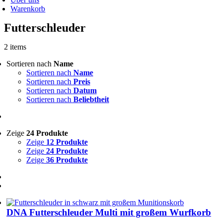
Warenkorb
Futterschleuder
2 items
Sortieren nach
Name
Sortieren nach
Name
Sortieren nach
Preis
Sortieren nach
Datum
Sortieren nach
Beliebtheit
Zeige
24 Produkte
Zeige
12 Produkte
Zeige
24 Produkte
Zeige
36 Produkte
DNA Futterschleuder Multi mit großem Wurfkorb