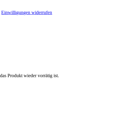
n
Einwilligungen widerrufen
das Produkt wieder vorrätig ist.