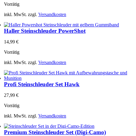
Vorrätig
inkl. MwSt.
zzgl.
Versandkosten
Haller Steinschleuder PowerShot
14,99
€
Vorrätig
inkl. MwSt.
zzgl.
Versandkosten
Profi Steinschleuder Set Hawk
27,99
€
Vorrätig
inkl. MwSt.
zzgl.
Versandkosten
Premium Steinschleuder Set (Digi-Camo)