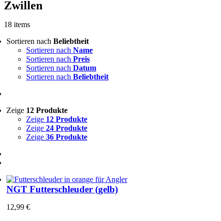
Zwillen
18 items
Sortieren nach
Beliebtheit
Sortieren nach
Name
Sortieren nach
Preis
Sortieren nach
Datum
Sortieren nach
Beliebtheit
Zeige
12 Produkte
Zeige
12 Produkte
Zeige
24 Produkte
Zeige
36 Produkte
NGT Futterschleuder (gelb)
12,99
€