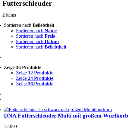
Futterschleuder
2 items
Sortieren nach
Beliebtheit
Sortieren nach
Name
Sortieren nach
Preis
Sortieren nach
Datum
Sortieren nach
Beliebtheit
Zeige
36 Produkte
Zeige
12 Produkte
Zeige
24 Produkte
Zeige
36 Produkte
DNA Futterschleuder Multi mit großem Wurfkorb
12,99
€