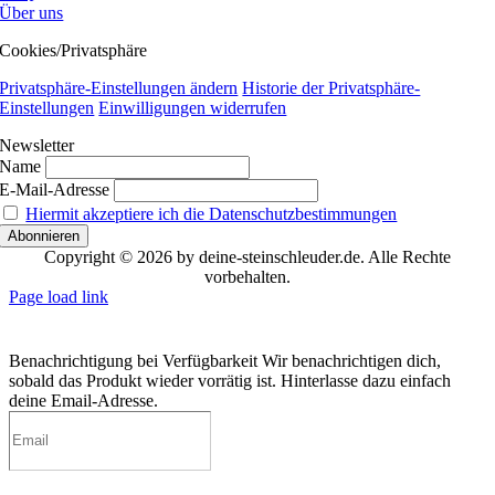
Über uns
Cookies/Privatsphäre
Privatsphäre-Einstellungen ändern
Historie der Privatsphäre-
Einstellungen
Einwilligungen widerrufen
Newsletter
Name
E-Mail-Adresse
Hiermit akzeptiere ich die Datenschutzbestimmungen
Copyright © 2026 by deine-steinschleuder.de. Alle Rechte
vorbehalten.
Page load link
Benachrichtigung bei Verfügbarkeit
Wir benachrichtigen dich,
sobald das Produkt wieder vorrätig ist. Hinterlasse dazu einfach
deine Email-Adresse.