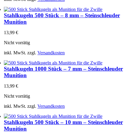
Stahlkugeln 500 Stück – 8 mm – Steinschleuder
Munition
13,99
€
Nicht vorrätig
inkl. MwSt.
zzgl.
Versandkosten
Stahlkugeln 1000 Stück – 7 mm – Steinschleuder
Munition
13,99
€
Nicht vorrätig
inkl. MwSt.
zzgl.
Versandkosten
Stahlkugeln 500 Stück – 10 mm – Steinschleuder
Munition