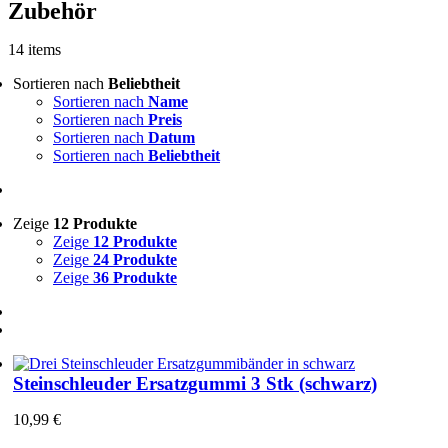
Zubehör
14 items
Sortieren nach
Beliebtheit
Sortieren nach
Name
Sortieren nach
Preis
Sortieren nach
Datum
Sortieren nach
Beliebtheit
Zeige
12 Produkte
Zeige
12 Produkte
Zeige
24 Produkte
Zeige
36 Produkte
Steinschleuder Ersatzgummi 3 Stk (schwarz)
10,99
€