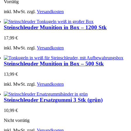
Vorrätig
inkl. MwSt.
zzgl.
Versandkosten
Steinschleuder Munition in Box – 1200 Stk
17,99
€
inkl. MwSt.
zzgl.
Versandkosten
Steinschleuder Munition in Box – 500 Stk
13,99
€
inkl. MwSt.
zzgl.
Versandkosten
Steinschleuder Ersatzgummi 3 Stk (grün)
10,99
€
Nicht vorrätig
inkl. MwSt.
zzgl.
Versandkosten