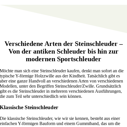
Verschiedene Arten der Steinschleuder –
Von der antiken Schleuder bis hin zur
modernen Sportschleuder
Möchte man sich eine Steinschleuder kaufen, denkt man sofort an die
typische Y-förmige Holzzwille aus der Kindheit. Tatsächlich gibt es
aber eine ganze Handvoll an verschiedenen Arten von verschiedenen
Modellen, unter den Begriffen Steinschleuder/Zwille. Grundsätzlich
gibt es die Steinschleuder in mehreren verschiedenen Ausführungen,
die zum Teil sehr unterschiedlich sein können.
Klassische Steinschleuder
Die klassische Steinschleuder, wie wir sie kennen, besteht aus einer
einfachen Y-förmigen Bauform und einem Gummiband, das um die